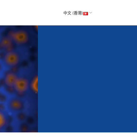
中文 (香港)