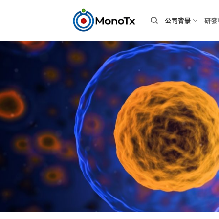
Skip
to
公司背景
研發
content