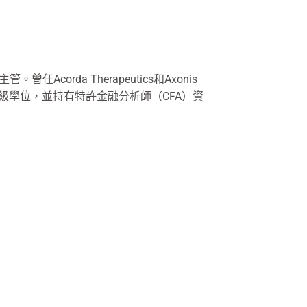
Acorda Therapeutics和Axonis
的高級學位，並持有特許金融分析師（CFA）資