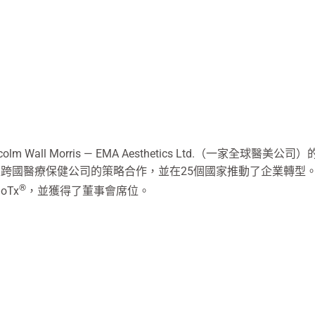
lcolm Wall Morris — EMA Aesthetics Ltd.（一
跨國醫療保健公司的策略合作，並在25個國家推動了企業轉型。 EMA A
®
oTx
，並獲得了董事會席位。