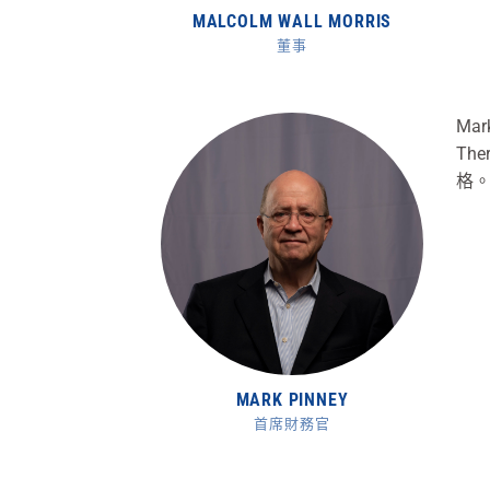
MALCOLM WALL MORRIS
董事
Ma
Th
格
MARK PINNEY
首席財務官