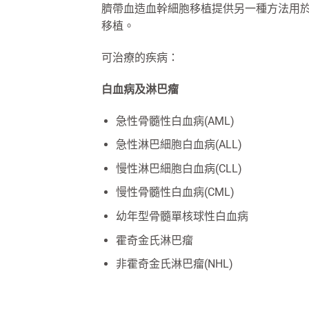
臍帶血造血幹細胞移植提供另一種方法用於治
移植。
可治療的疾病：
白血病及淋巴瘤
急性骨髓性白血病(AML)
急性淋巴細胞白血病(ALL)
慢性淋巴細胞白血病(CLL)
慢性骨髓性白血病(CML)
幼年型骨髓單核球性白血病
霍奇金氏淋巴瘤
非霍奇金氏淋巴瘤(NHL)