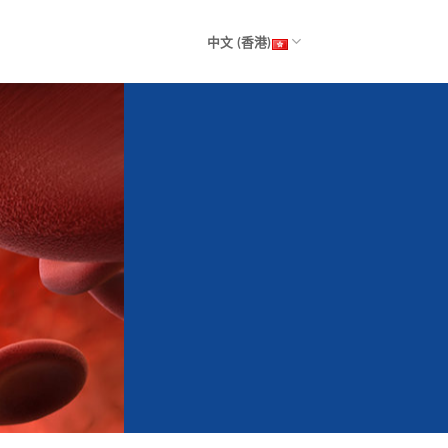
中文 (香港)